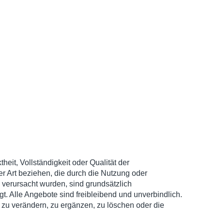
eit, Vollständigkeit oder Qualität der
er Art beziehen, die durch die Nutzung oder
 verursacht wurden, sind grundsätzlich
t. Alle Angebote sind freibleibend und unverbindlich.
 zu verändern, zu ergänzen, zu löschen oder die