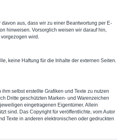
r davon aus, dass wir zu einer Beantwortung per E-
n hinweisen. Vorsorglich weisen wir darauf hin,
 vorgezogen wird.
lle, keine Haftung für die Inhalte der externen Seiten.
 ihm selbst erstellte Grafiken und Texte zu nutzen
durch Dritte geschützten Marken- und Warenzeichen
jeweiligen eingetragenen Eigentümer. Allein
t sind. Das Copyright für veröffentlichte, vom Autor
 und Texte in anderen elektronischen oder gedruckten